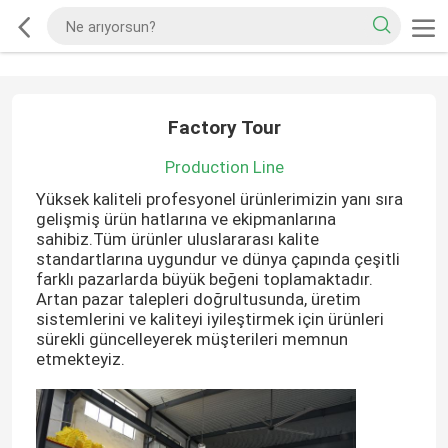
Factory Tour
Production Line
Yüksek kaliteli profesyonel ürünlerimizin yanı sıra
gelişmiş ürün hatlarına ve ekipmanlarına
sahibiz.Tüm ürünler uluslararası kalite
standartlarına uygundur ve dünya çapında çeşitli
farklı pazarlarda büyük beğeni toplamaktadır.
Artan pazar talepleri doğrultusunda, üretim
sistemlerini ve kaliteyi iyileştirmek için ürünleri
sürekli güncelleyerek müşterileri memnun
etmekteyiz.