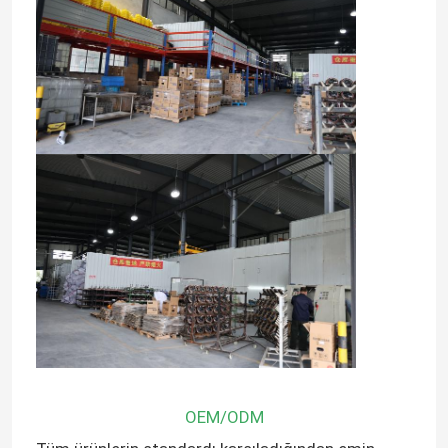
OEM/ODM