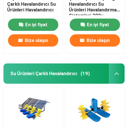
Çarklı Havalandırıcı Su
Havalandırıcı Su
Ürünleri Havalandırıcı
Ürünleri Havalandırma
Sistemleri 380v
En iyi fiyat
En iyi fiyat
Bize ulaşın
Bize ulaşın
Su Ürünleri Çarklı Havalandırıcı
(19)