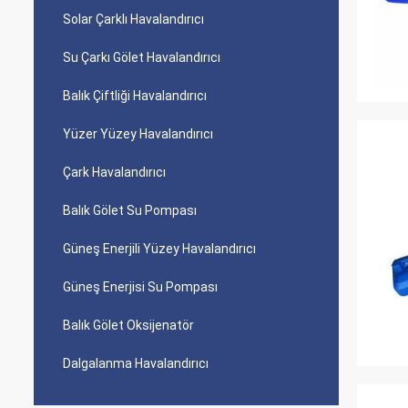
Solar Çarklı Havalandırıcı
Su Çarkı Gölet Havalandırıcı
Balık Çiftliği Havalandırıcı
Yüzer Yüzey Havalandırıcı
Çark Havalandırıcı
Balık Gölet Su Pompası
Güneş Enerjili Yüzey Havalandırıcı
Güneş Enerjisi Su Pompası
Balık Gölet Oksijenatör
Dalgalanma Havalandırıcı