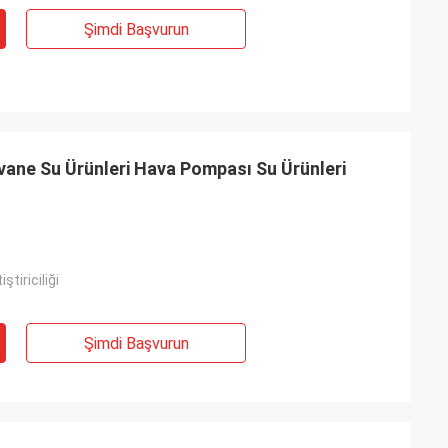
Şimdi Başvurun
ne Su Ürünleri Hava Pompası Su Ürünleri
ştiriciliği
Şimdi Başvurun