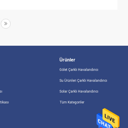
Ürünler
Gölet Çarklı Havalandırıcı
Su Ürünleri Çarklı Havalandırıcı
sı
Solar Çarklı Havalandırıcı
itikası
Tüm Kategoriler