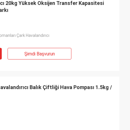
cı 20kg Yüksek Oksijen Transfer Kapasitesi
arkı
ipmanları Çark Havalandırıcı
Şimdi Başvurun
avalandırıcı Balık Çiftliği Hava Pompası 1.5kg /