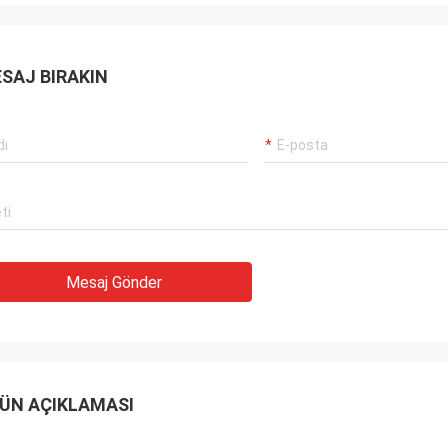
SAJ BIRAKIN
Mesaj Gönder
ÜN AÇIKLAMASI