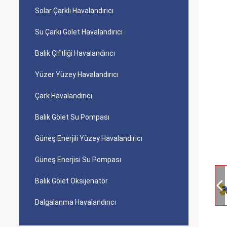
Solar Çarklı Havalandırıcı
Su Çarkı Gölet Havalandırıcı
Balık Çiftliği Havalandırıcı
Yüzer Yüzey Havalandırıcı
Çark Havalandırıcı
Balık Gölet Su Pompası
Güneş Enerjili Yüzey Havalandırıcı
Güneş Enerjisi Su Pompası
Balık Gölet Oksijenatör
Dalgalanma Havalandırıcı